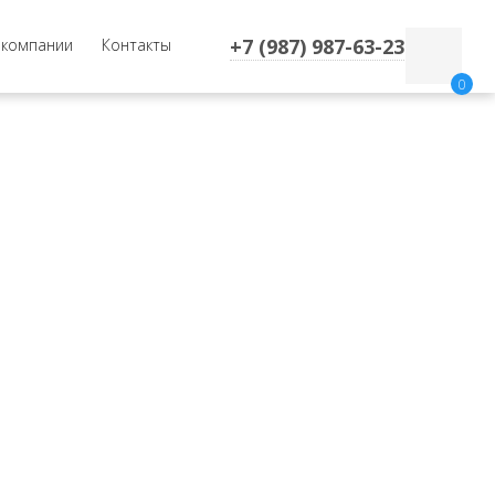
+7 (987) 987-63-23
 компании
Контакты
0