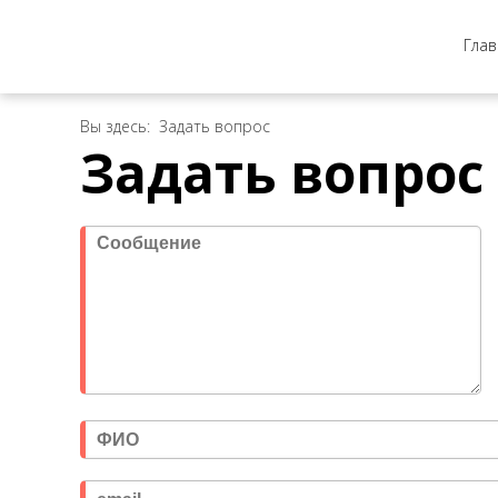
Глав
Вы здесь:
Задать вопрос
Задать вопрос