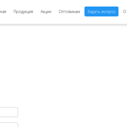
ная
Продукция
Акции
Оптовикам
Задать вопрос
О