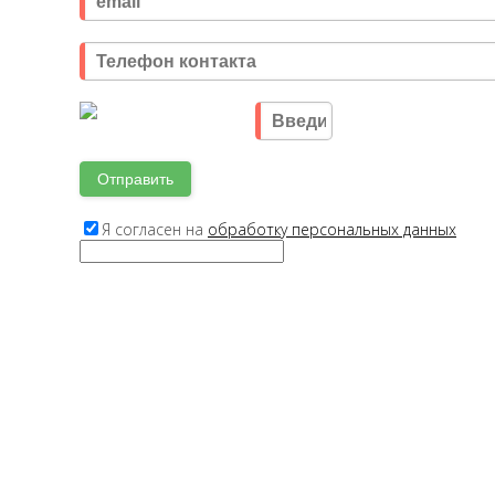
Я согласен на
обработку персональных данных