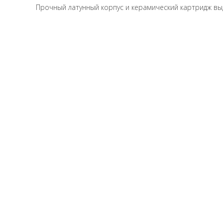
Прочный латунный корпус и керамический картридж вы