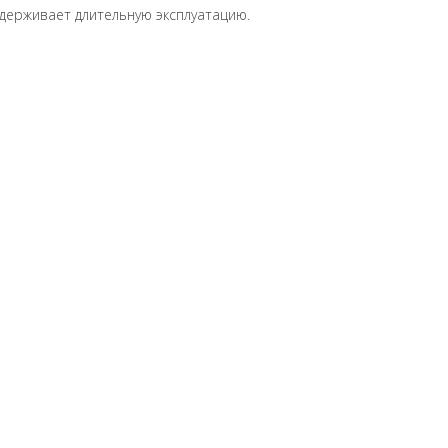
держивает длительную эксплуатацию.