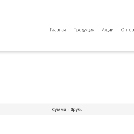
Главная
Продукция
Акции
Оптов
Сумма -
0
руб.