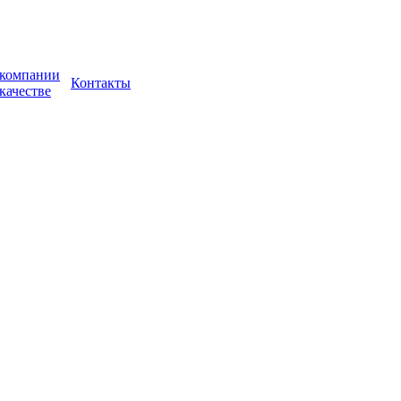
компании
Контакты
качестве