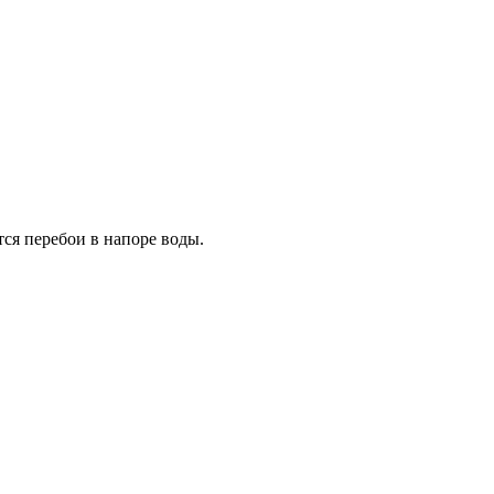
ся перебои в напоре воды.