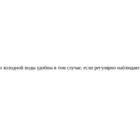
 холодной воды удобны в том случае, если регулярно наблюдают