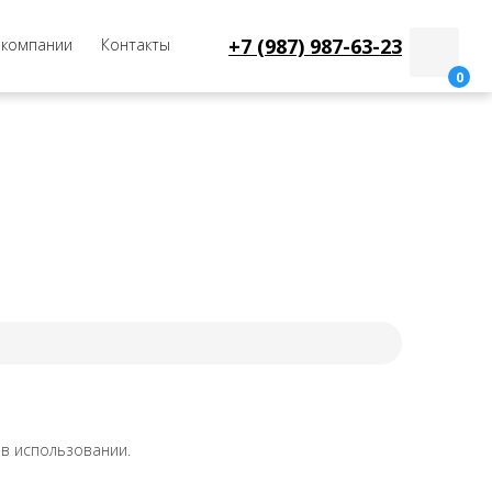
+7 (987) 987-63-23
 компании
Контакты
0
 в использовании.