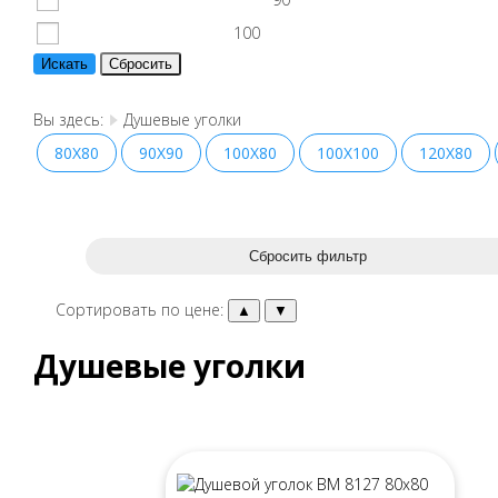
100
Вы здесь:
Душевые уголки
80X80
90X90
100X80
100X100
120X80
Сортировать по цене:
Душевые уголки