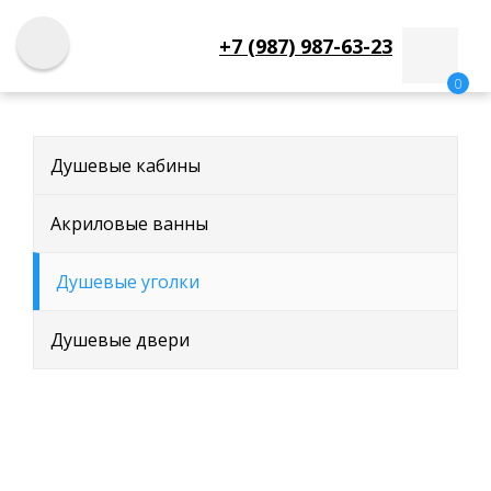
+7 (987) 987-63-23
0
Душевые кабины
Акриловые ванны
Душевые уголки
Душевые двери